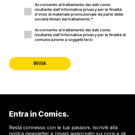
Acconsento al trattamento dei dati come
risultante dall’informativa privacy per le finalità
d'invio di materiale promozionale da parte delle
società titolari del trattamento *
Acconsento al trattamento dei dati come
risultante dall’informativa privacy per le finalità di
comunicazione a soggetti terzi
INVIA
Entra in Comics.
Resta connesso con le tue passioni. Iscriviti alla
nostra newsletter e rimani aggiornato sui corsi e gli