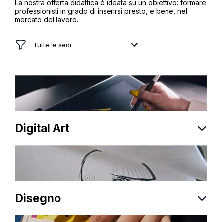
La nostra offerta didattica è ideata su un obiettivo: formare
professionisti in grado di inserirsi presto, e bene, nel
mercato del lavoro.
Digital Art
Disegno