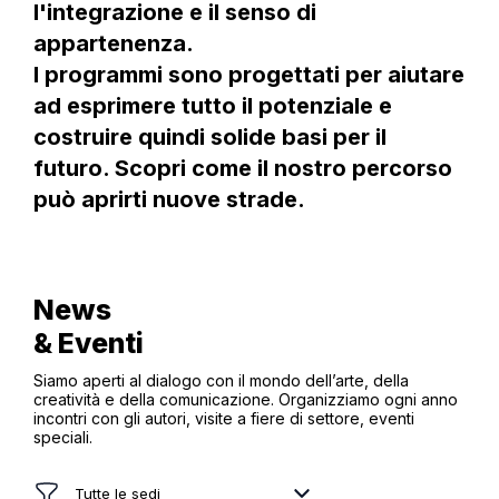
l'integrazione e il senso di
appartenenza.
I programmi sono progettati per aiutare
ad esprimere tutto il potenziale e
costruire quindi solide basi per il
futuro. Scopri come il nostro percorso
può aprirti nuove strade.
News
& Eventi
Siamo aperti al dialogo con il mondo dell’arte, della
creatività e della comunicazione. Organizziamo ogni anno
incontri con gli autori, visite a fiere di settore, eventi
speciali.