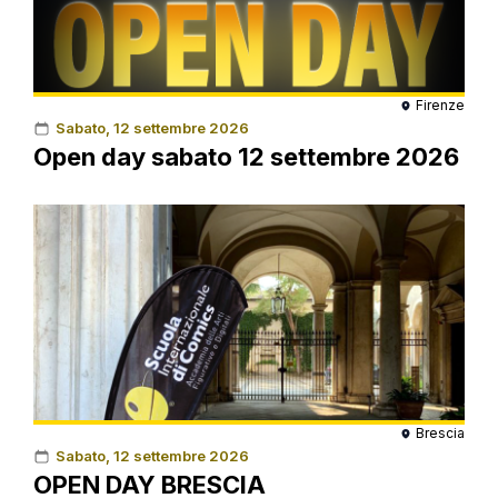
Firenze
Sabato, 12 settembre 2026
Open day sabato 12 settembre 2026
Brescia
Sabato, 12 settembre 2026
OPEN DAY BRESCIA