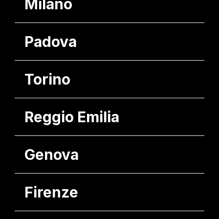
Milano
Padova
Torino
Reggio Emilia
Genova
Firenze