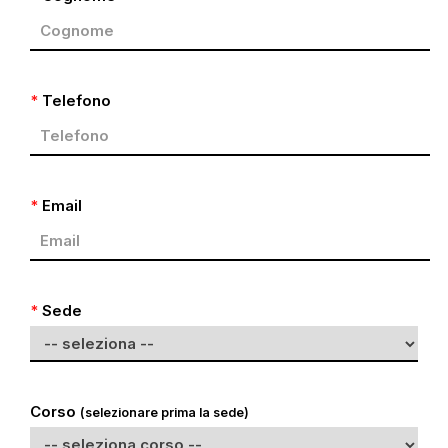
*
Telefono
*
Email
*
Sede
Corso
(selezionare prima la sede)