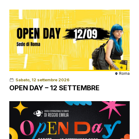
Roma
Sabato, 12 settembre 2026
OPEN DAY – 12 SETTEMBRE