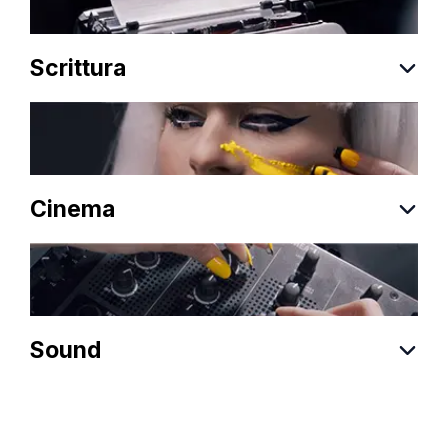
Scrittura
Cinema
Sound