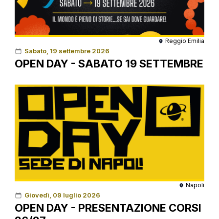
Reggio Emilia
Sabato, 19 settembre 2026
OPEN DAY - SABATO 19 SETTEMBRE
Napoli
Giovedì, 09 luglio 2026
OPEN DAY - PRESENTAZIONE CORSI