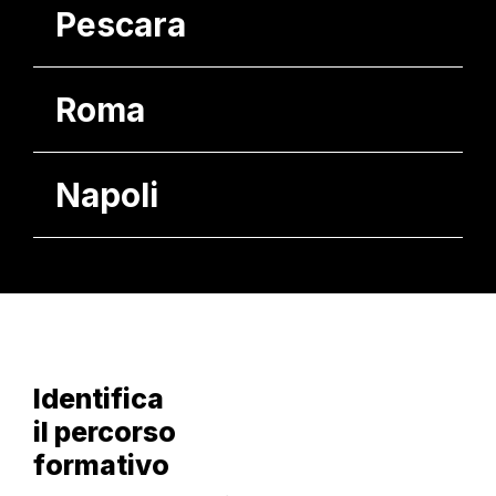
Pescara
Roma
Napoli
Identifica
il percorso
formativo