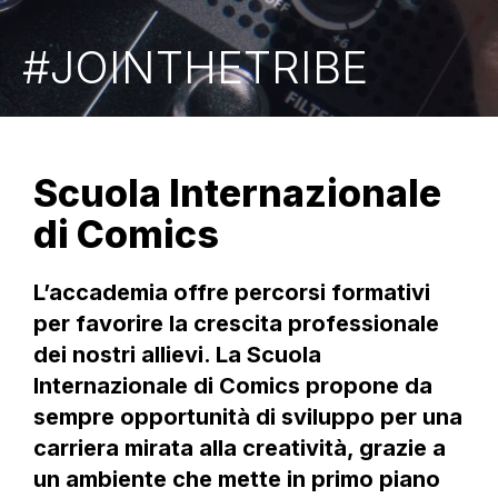
#JOINTHETRIBE
Scuola Internazionale
di Comics
L’accademia offre percorsi formativi
per favorire la crescita professionale
dei nostri allievi. La Scuola
Internazionale di Comics propone da
sempre opportunità di sviluppo per una
carriera mirata alla creatività, grazie a
un ambiente che mette in primo piano