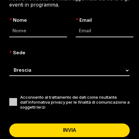
eventi in programma.
*
Nome
*
Email
*
Sede
Acconsento al trattamento dei dati come risultante
dall’informativa privacy per le finalità di comunicazione a
soggetti terzi
INVIA