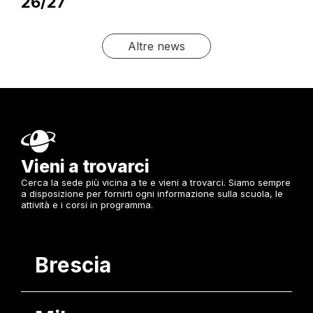
26/27
Altre news
Vieni a trovarci
Cerca la sede più vicina a te e vieni a trovarci. Siamo sempre
a disposizione per fornirti ogni informazione sulla scuola, le
attività e i corsi in programma.
Brescia