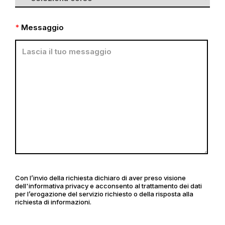
*
Messaggio
Con l’invio della richiesta dichiaro di aver preso visione
dell'informativa privacy e acconsento al trattamento dei dati
per l’erogazione del servizio richiesto o della risposta alla
richiesta di informazioni.