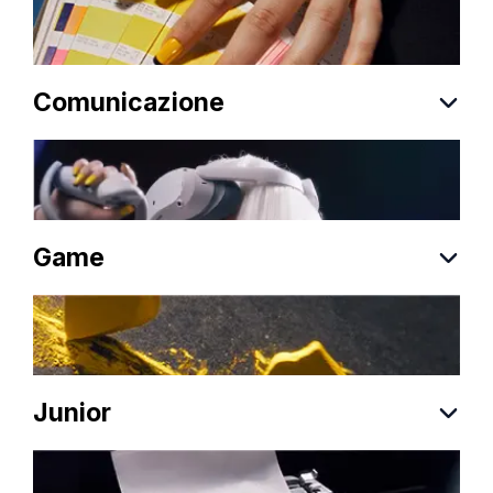
Comunicazione
Game
Junior