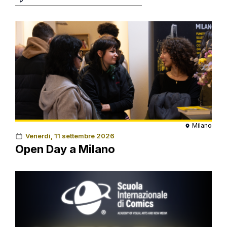
Milano
Venerdì, 11 settembre 2026
Open Day a Milano