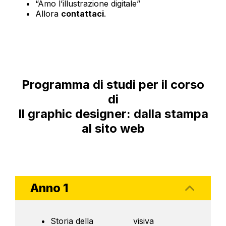
“Amo l’illustrazione digitale”
Allora
contattaci
.
Programma di studi per il corso
di
Il graphic designer: dalla stampa
al sito web
Anno 1
Storia della
visiva