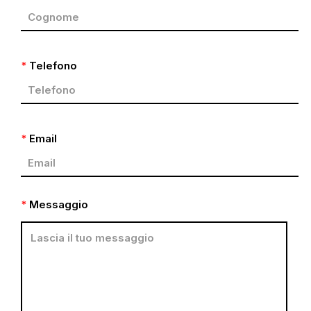
*
Telefono
*
Email
*
Messaggio