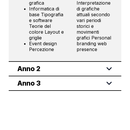
grafica
Interpretazione
Informatica di
di grafiche
base Tipografia
attuali secondo
e software
vari periodi
Teorie del
storici e
colore Layout e
movimenti
griglie
grafici Personal
Event design
branding web
Percezione
presence
Anno 2
Anno 3