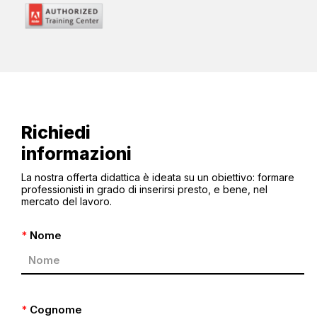
Richiedi
informazioni
La nostra offerta didattica è ideata su un obiettivo: formare
professionisti in grado di inserirsi presto, e bene, nel
mercato del lavoro.
*
Nome
*
Cognome