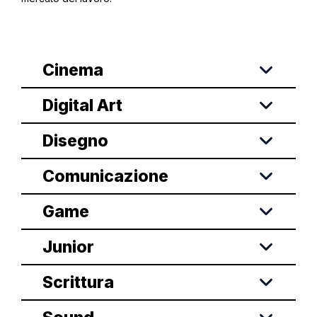
Cinema
Digital Art
Disegno
Comunicazione
Game
Junior
Scrittura