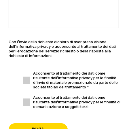
Con l’invio della richiesta dichiaro di aver preso visione
dell'informativa privacy e acconsento al trattamento dei dati
per l’erogazione del servizio richiesto o della risposta alla
richiesta di informazioni.
Acconsento al trattamento dei dati come
risultante dall’informativa privacy per le finalità
d'invio di materiale promozionale da parte delle
società titolari del trattamento *
Acconsento al trattamento dei dati come
risultante dall’informativa privacy per le finalità di
comunicazione a soggetti terzi