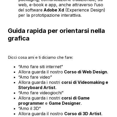
web, e-book e app, anche attraverso l’uso
del software
Adobe Xd
(Experience Design)
per la prototipazione interattiva.
Guida rapida per orientarsi nella
grafica
Dicci cosa ami e ti diciamo che fare:
“Amo fare siti internet”
Allora guarda il nostro
Corso di Web Design
.
“Amo fare video”
Allora guarda i nostri
corsi di Videomaking e
Storyboard Artist
.
“Amo fare videogiochi”
Allora guarda i nostri
corsi di Game
programmer
e
Game Designer
.
“Amo il 3D”
Allora guarda il nostro
Corso di 3D Artist
.