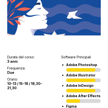
Durata del corso:
Software Principali
3 anni
Adobe Photoshop
Frequenza:
Due
Adobe Illustrator
Orario:
10-13 / 15-18 / 18,30-
Adobe InDesign
21,30
Adobe After Effects
Figma