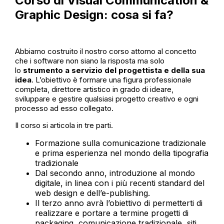
Corso di Visual Communication &
Graphic Design: cosa si fa?
Abbiamo costruito il nostro corso attorno al concetto
che i software non siano la risposta ma solo
lo
strumento a servizio del progettista e della sua
idea
. L’obiettivo è formare una figura professionale
completa, direttore artistico in grado di ideare,
sviluppare e gestire qualsiasi progetto creativo e ogni
processo ad esso collegato.
Il corso si articola in tre parti.
Formazione sulla comunicazione tradizionale
e prima esperienza nel mondo della tipografia
tradizionale
Dal secondo anno, introduzione al mondo
digitale, in linea con i più recenti standard del
web design e dell’e-publishing.
Il terzo anno avrà l’obiettivo di permetterti di
realizzare e portare a termine progetti di
packaging, comunicazione tradizionale, siti