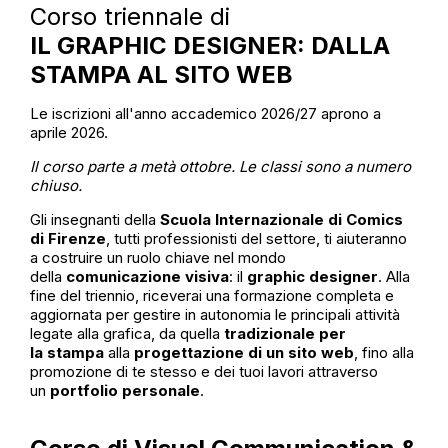
Corso triennale di
IL GRAPHIC DESIGNER: DALLA
STAMPA AL SITO WEB
Le iscrizioni all'anno accademico 2026/27 aprono a
aprile 2026.
Il corso parte a metà ottobre. Le classi sono a numero
chiuso.
Gli insegnanti della
Scuola Internazionale di Comics
di Firenze
, tutti professionisti del settore, ti aiuteranno
a costruire un ruolo chiave nel mondo
della
comunicazione visiva
: il
graphic designer
. Alla
fine del triennio, riceverai una formazione completa e
aggiornata per gestire in autonomia le principali attività
legate alla grafica, da quella
tradizionale per
la
stampa
alla
progettazione di un sito web
, fino alla
promozione di te stesso e dei tuoi lavori attraverso
un
portfolio personale
.