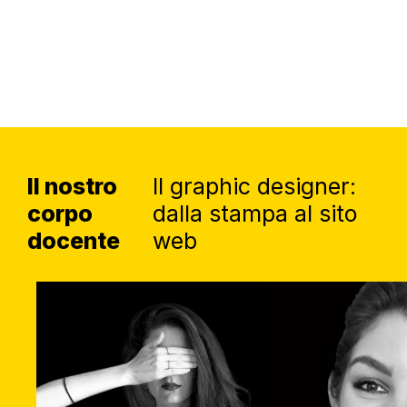
Il nostro
Il graphic designer:
corpo
dalla stampa al sito
docente
web