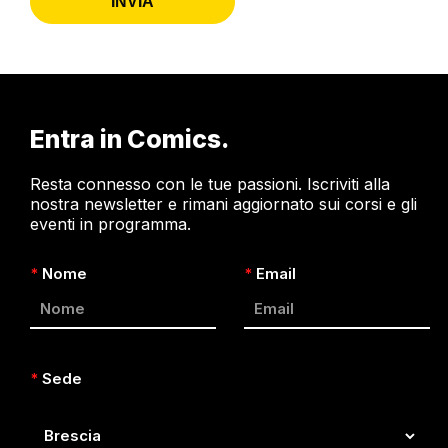
INVIA
Entra in Comics.
Resta connesso con le tue passioni. Iscriviti alla
nostra newsletter e rimani aggiornato sui corsi e gli
eventi in programma.
*
Nome
*
Email
*
Sede